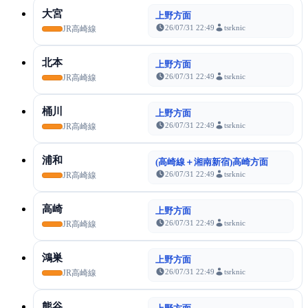
大宮
上野方面
26/07/31 22:49
tsrknic
JR高崎線
北本
上野方面
26/07/31 22:49
tsrknic
JR高崎線
桶川
上野方面
26/07/31 22:49
tsrknic
JR高崎線
浦和
(高崎線＋湘南新宿)高崎方面
26/07/31 22:49
tsrknic
JR高崎線
高崎
上野方面
26/07/31 22:49
tsrknic
JR高崎線
鴻巣
上野方面
26/07/31 22:49
tsrknic
JR高崎線
熊谷