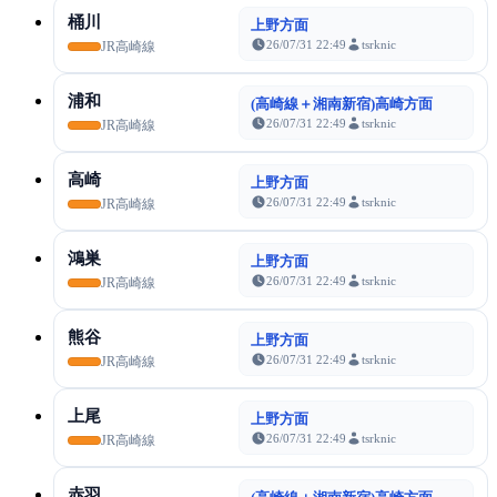
桶川
上野方面
26/07/31 22:49
tsrknic
JR高崎線
浦和
(高崎線＋湘南新宿)高崎方面
26/07/31 22:49
tsrknic
JR高崎線
高崎
上野方面
26/07/31 22:49
tsrknic
JR高崎線
鴻巣
上野方面
26/07/31 22:49
tsrknic
JR高崎線
熊谷
上野方面
26/07/31 22:49
tsrknic
JR高崎線
上尾
上野方面
26/07/31 22:49
tsrknic
JR高崎線
赤羽