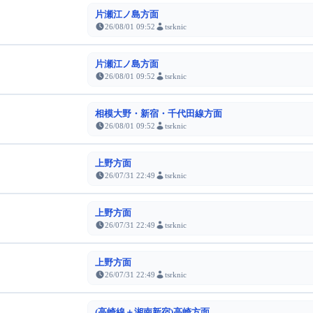
片瀬江ノ島方面
26/08/01 09:52
tsrknic
片瀬江ノ島方面
26/08/01 09:52
tsrknic
相模大野・新宿・千代田線方面
26/08/01 09:52
tsrknic
上野方面
26/07/31 22:49
tsrknic
上野方面
26/07/31 22:49
tsrknic
上野方面
26/07/31 22:49
tsrknic
(高崎線＋湘南新宿)高崎方面