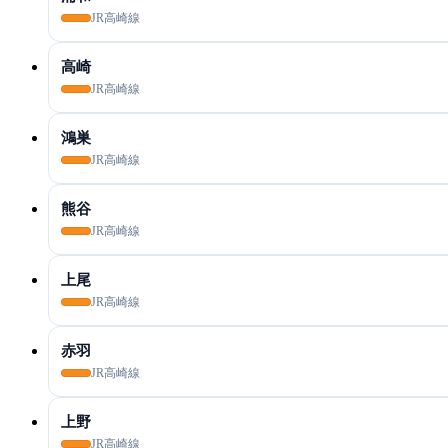
JR高崎線
高崎
JR高崎線
鴻巣
JR高崎線
熊谷
JR高崎線
上尾
JR高崎線
赤羽
JR高崎線
上野
JR高崎線