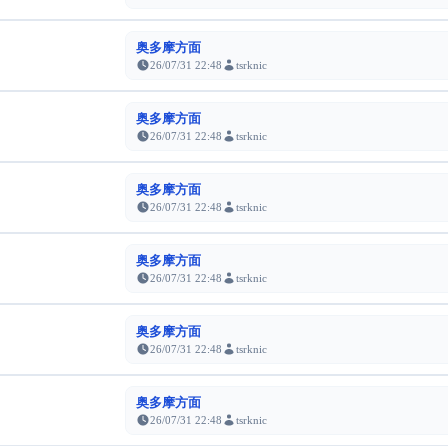
奥多摩方面
26/07/31 22:48
tsrknic
奥多摩方面
26/07/31 22:48
tsrknic
奥多摩方面
26/07/31 22:48
tsrknic
奥多摩方面
26/07/31 22:48
tsrknic
奥多摩方面
26/07/31 22:48
tsrknic
奥多摩方面
26/07/31 22:48
tsrknic