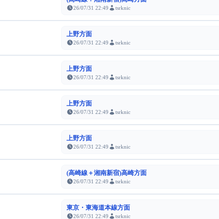
26/07/31 22:49
tsrknic
上野方面
26/07/31 22:49
tsrknic
上野方面
26/07/31 22:49
tsrknic
上野方面
26/07/31 22:49
tsrknic
上野方面
26/07/31 22:49
tsrknic
(高崎線＋湘南新宿)高崎方面
26/07/31 22:49
tsrknic
東京・東海道本線方面
26/07/31 22:49
tsrknic