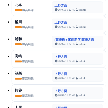
北本
上野方面
26/07/31 22:49
tsrknic
JR高崎線
桶川
上野方面
26/07/31 22:49
tsrknic
JR高崎線
浦和
(高崎線＋湘南新宿)高崎方面
26/07/31 22:49
tsrknic
JR高崎線
高崎
上野方面
26/07/31 22:49
tsrknic
JR高崎線
鴻巣
上野方面
26/07/31 22:49
tsrknic
JR高崎線
熊谷
上野方面
26/07/31 22:49
tsrknic
JR高崎線
上尾