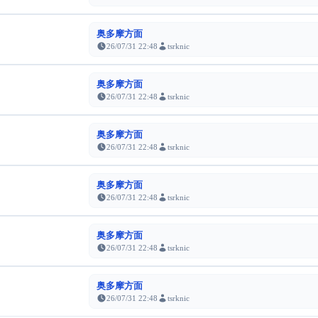
奥多摩方面
26/07/31 22:48
tsrknic
奥多摩方面
26/07/31 22:48
tsrknic
奥多摩方面
26/07/31 22:48
tsrknic
奥多摩方面
26/07/31 22:48
tsrknic
奥多摩方面
26/07/31 22:48
tsrknic
奥多摩方面
26/07/31 22:48
tsrknic