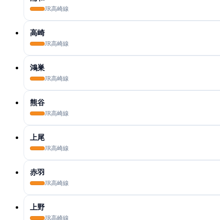
JR高崎線
高崎
JR高崎線
鴻巣
JR高崎線
熊谷
JR高崎線
上尾
JR高崎線
赤羽
JR高崎線
上野
JR高崎線