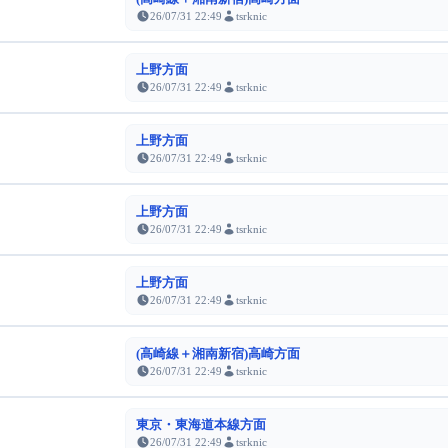
26/07/31 22:49
tsrknic
上野方面
26/07/31 22:49
tsrknic
上野方面
26/07/31 22:49
tsrknic
上野方面
26/07/31 22:49
tsrknic
上野方面
26/07/31 22:49
tsrknic
(高崎線＋湘南新宿)高崎方面
26/07/31 22:49
tsrknic
東京・東海道本線方面
26/07/31 22:49
tsrknic