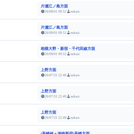
片瀬江ノ島方面
26/08/01 09:52
tsrknic
片瀬江ノ島方面
26/08/01 09:52
tsrknic
相模大野・新宿・千代田線方面
26/08/01 09:52
tsrknic
上野方面
26/07/31 22:49
tsrknic
上野方面
26/07/31 22:49
tsrknic
上野方面
26/07/31 22:49
tsrknic
(高崎線＋湘南新宿)高崎方面