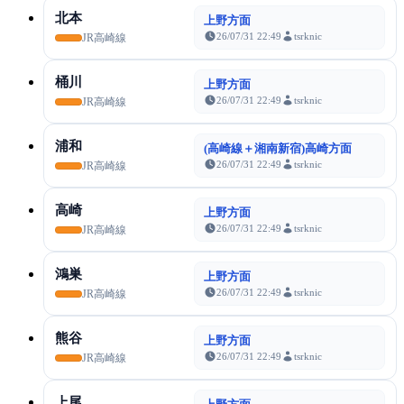
北本
上野方面
26/07/31 22:49
tsrknic
JR高崎線
桶川
上野方面
26/07/31 22:49
tsrknic
JR高崎線
浦和
(高崎線＋湘南新宿)高崎方面
26/07/31 22:49
tsrknic
JR高崎線
高崎
上野方面
26/07/31 22:49
tsrknic
JR高崎線
鴻巣
上野方面
26/07/31 22:49
tsrknic
JR高崎線
熊谷
上野方面
26/07/31 22:49
tsrknic
JR高崎線
上尾