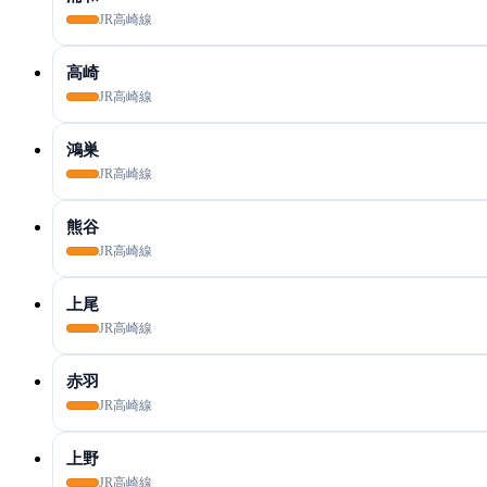
JR高崎線
高崎
JR高崎線
鴻巣
JR高崎線
熊谷
JR高崎線
上尾
JR高崎線
赤羽
JR高崎線
上野
JR高崎線