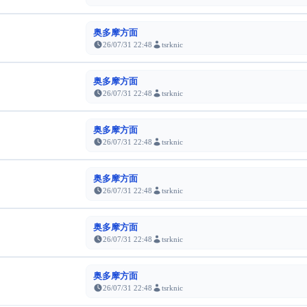
奥多摩方面
26/07/31 22:48
tsrknic
奥多摩方面
26/07/31 22:48
tsrknic
奥多摩方面
26/07/31 22:48
tsrknic
奥多摩方面
26/07/31 22:48
tsrknic
奥多摩方面
26/07/31 22:48
tsrknic
奥多摩方面
26/07/31 22:48
tsrknic