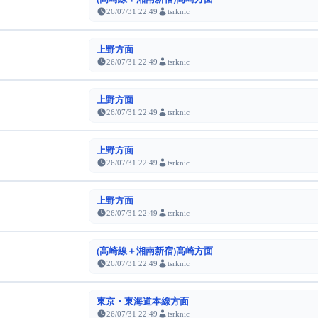
26/07/31 22:49
tsrknic
上野方面
26/07/31 22:49
tsrknic
上野方面
26/07/31 22:49
tsrknic
上野方面
26/07/31 22:49
tsrknic
上野方面
26/07/31 22:49
tsrknic
(高崎線＋湘南新宿)高崎方面
26/07/31 22:49
tsrknic
東京・東海道本線方面
26/07/31 22:49
tsrknic