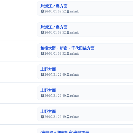
片瀬江ノ島方面
26/08/01 09:52
tsrknic
片瀬江ノ島方面
26/08/01 09:52
tsrknic
相模大野・新宿・千代田線方面
26/08/01 09:52
tsrknic
上野方面
26/07/31 22:49
tsrknic
上野方面
26/07/31 22:49
tsrknic
上野方面
26/07/31 22:49
tsrknic
(高崎線＋湘南新宿)高崎方面