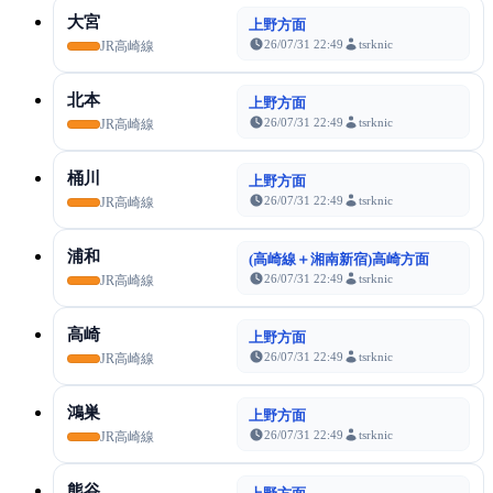
大宮
上野方面
26/07/31 22:49
tsrknic
JR高崎線
北本
上野方面
26/07/31 22:49
tsrknic
JR高崎線
桶川
上野方面
26/07/31 22:49
tsrknic
JR高崎線
浦和
(高崎線＋湘南新宿)高崎方面
26/07/31 22:49
tsrknic
JR高崎線
高崎
上野方面
26/07/31 22:49
tsrknic
JR高崎線
鴻巣
上野方面
26/07/31 22:49
tsrknic
JR高崎線
熊谷