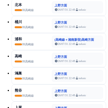
北本
上野方面
26/07/31 22:49
tsrknic
JR高崎線
桶川
上野方面
26/07/31 22:49
tsrknic
JR高崎線
浦和
(高崎線＋湘南新宿)高崎方面
26/07/31 22:49
tsrknic
JR高崎線
高崎
上野方面
26/07/31 22:49
tsrknic
JR高崎線
鴻巣
上野方面
26/07/31 22:49
tsrknic
JR高崎線
熊谷
上野方面
26/07/31 22:49
tsrknic
JR高崎線
上尾