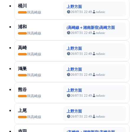
桶川
上野方面
26/07/31 22:49
tsrknic
JR高崎線
浦和
(高崎線＋湘南新宿)高崎方面
26/07/31 22:49
tsrknic
JR高崎線
高崎
上野方面
26/07/31 22:49
tsrknic
JR高崎線
鴻巣
上野方面
26/07/31 22:49
tsrknic
JR高崎線
熊谷
上野方面
26/07/31 22:49
tsrknic
JR高崎線
上尾
上野方面
26/07/31 22:49
tsrknic
JR高崎線
赤羽