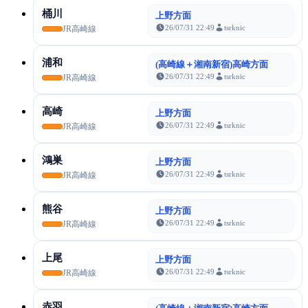
桶川
上野方面
26/07/31 22:49
tsrknic
JR高崎線
浦和
(高崎線＋湘南新宿)高崎方面
26/07/31 22:49
tsrknic
JR高崎線
高崎
上野方面
26/07/31 22:49
tsrknic
JR高崎線
鴻巣
上野方面
26/07/31 22:49
tsrknic
JR高崎線
熊谷
上野方面
26/07/31 22:49
tsrknic
JR高崎線
上尾
上野方面
26/07/31 22:49
tsrknic
JR高崎線
赤羽