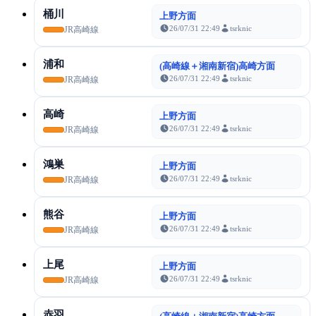
桶川
上野方面
26/07/31 22:49
tsrknic
JR高崎線
浦和
(高崎線＋湘南新宿)高崎方面
26/07/31 22:49
tsrknic
JR高崎線
高崎
上野方面
26/07/31 22:49
tsrknic
JR高崎線
鴻巣
上野方面
26/07/31 22:49
tsrknic
JR高崎線
熊谷
上野方面
26/07/31 22:49
tsrknic
JR高崎線
上尾
上野方面
26/07/31 22:49
tsrknic
JR高崎線
赤羽