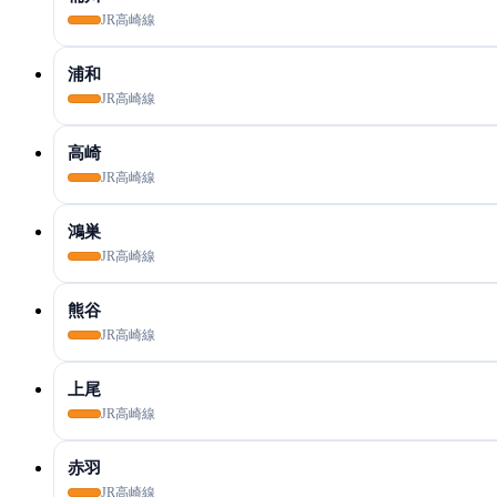
JR高崎線
浦和
JR高崎線
高崎
JR高崎線
鴻巣
JR高崎線
熊谷
JR高崎線
上尾
JR高崎線
赤羽
JR高崎線