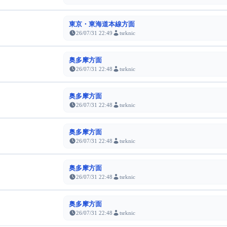
東京・東海道本線方面
26/07/31 22:49
tsrknic
奥多摩方面
26/07/31 22:48
tsrknic
奥多摩方面
26/07/31 22:48
tsrknic
奥多摩方面
26/07/31 22:48
tsrknic
奥多摩方面
26/07/31 22:48
tsrknic
奥多摩方面
26/07/31 22:48
tsrknic