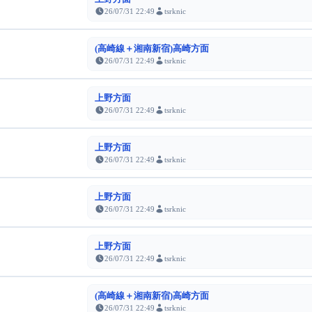
26/07/31 22:49
tsrknic
(高崎線＋湘南新宿)高崎方面
26/07/31 22:49
tsrknic
上野方面
26/07/31 22:49
tsrknic
上野方面
26/07/31 22:49
tsrknic
上野方面
26/07/31 22:49
tsrknic
上野方面
26/07/31 22:49
tsrknic
(高崎線＋湘南新宿)高崎方面
26/07/31 22:49
tsrknic