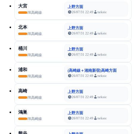
大宮
上野方面
26/07/31 22:49
tsrknic
JR高崎線
北本
上野方面
26/07/31 22:49
tsrknic
JR高崎線
桶川
上野方面
26/07/31 22:49
tsrknic
JR高崎線
浦和
(高崎線＋湘南新宿)高崎方面
26/07/31 22:49
tsrknic
JR高崎線
高崎
上野方面
26/07/31 22:49
tsrknic
JR高崎線
鴻巣
上野方面
26/07/31 22:49
tsrknic
JR高崎線
熊谷