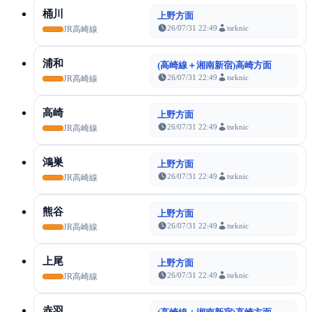
桶川
上野方面
26/07/31 22:49
tsrknic
JR高崎線
浦和
(高崎線＋湘南新宿)高崎方面
26/07/31 22:49
tsrknic
JR高崎線
高崎
上野方面
26/07/31 22:49
tsrknic
JR高崎線
鴻巣
上野方面
26/07/31 22:49
tsrknic
JR高崎線
熊谷
上野方面
26/07/31 22:49
tsrknic
JR高崎線
上尾
上野方面
26/07/31 22:49
tsrknic
JR高崎線
赤羽