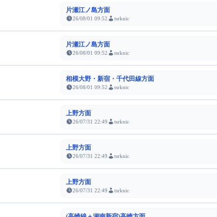
片瀬江ノ島方面
26/08/01 09:52
tsrknic
片瀬江ノ島方面
26/08/01 09:52
tsrknic
相模大野・新宿・千代田線方面
26/08/01 09:52
tsrknic
上野方面
26/07/31 22:49
tsrknic
上野方面
26/07/31 22:49
tsrknic
上野方面
26/07/31 22:49
tsrknic
(高崎線＋湘南新宿)高崎方面