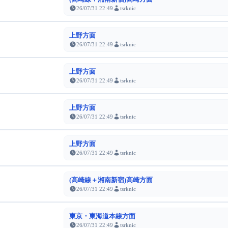
26/07/31 22:49
tsrknic
上野方面
26/07/31 22:49
tsrknic
上野方面
26/07/31 22:49
tsrknic
上野方面
26/07/31 22:49
tsrknic
上野方面
26/07/31 22:49
tsrknic
(高崎線＋湘南新宿)高崎方面
26/07/31 22:49
tsrknic
東京・東海道本線方面
26/07/31 22:49
tsrknic