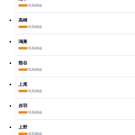
JR高崎線
高崎
JR高崎線
鴻巣
JR高崎線
熊谷
JR高崎線
上尾
JR高崎線
赤羽
JR高崎線
上野
JR高崎線