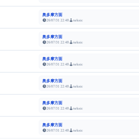
奥多摩方面
26/07/31 22:48
tsrknic
奥多摩方面
26/07/31 22:48
tsrknic
奥多摩方面
26/07/31 22:48
tsrknic
奥多摩方面
26/07/31 22:48
tsrknic
奥多摩方面
26/07/31 22:48
tsrknic
奥多摩方面
26/07/31 22:48
tsrknic