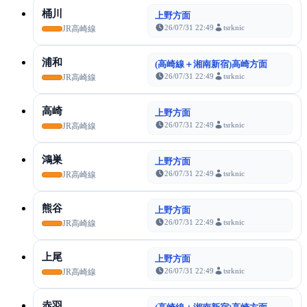
桶川
上野方面
26/07/31 22:49
tsrknic
JR高崎線
浦和
(高崎線＋湘南新宿)高崎方面
26/07/31 22:49
tsrknic
JR高崎線
高崎
上野方面
26/07/31 22:49
tsrknic
JR高崎線
鴻巣
上野方面
26/07/31 22:49
tsrknic
JR高崎線
熊谷
上野方面
26/07/31 22:49
tsrknic
JR高崎線
上尾
上野方面
26/07/31 22:49
tsrknic
JR高崎線
赤羽