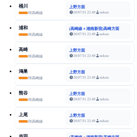
桶川
上野方面
26/07/31 22:49
tsrknic
JR高崎線
浦和
(高崎線＋湘南新宿)高崎方面
26/07/31 22:49
tsrknic
JR高崎線
高崎
上野方面
26/07/31 22:49
tsrknic
JR高崎線
鴻巣
上野方面
26/07/31 22:49
tsrknic
JR高崎線
熊谷
上野方面
26/07/31 22:49
tsrknic
JR高崎線
上尾
上野方面
26/07/31 22:49
tsrknic
JR高崎線
赤羽