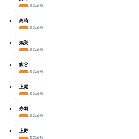
JR高崎線
高崎
JR高崎線
鴻巣
JR高崎線
熊谷
JR高崎線
上尾
JR高崎線
赤羽
JR高崎線
上野
JR高崎線