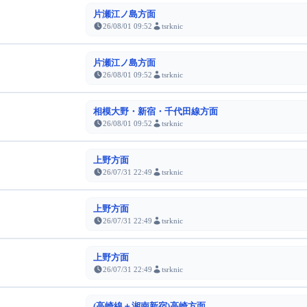
片瀬江ノ島方面
26/08/01 09:52
tsrknic
片瀬江ノ島方面
26/08/01 09:52
tsrknic
相模大野・新宿・千代田線方面
26/08/01 09:52
tsrknic
上野方面
26/07/31 22:49
tsrknic
上野方面
26/07/31 22:49
tsrknic
上野方面
26/07/31 22:49
tsrknic
(高崎線＋湘南新宿)高崎方面