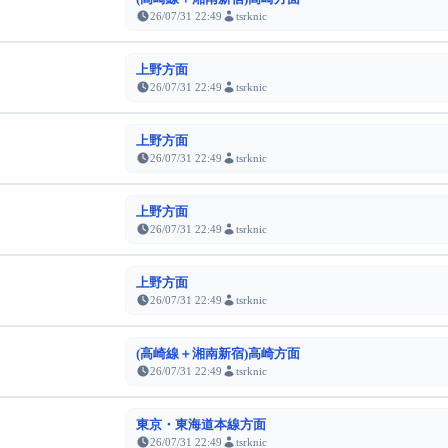
26/07/31 22:49
tsrknic
上野方面
26/07/31 22:49
tsrknic
上野方面
26/07/31 22:49
tsrknic
上野方面
26/07/31 22:49
tsrknic
上野方面
26/07/31 22:49
tsrknic
(高崎線＋湘南新宿)高崎方面
26/07/31 22:49
tsrknic
東京・東海道本線方面
26/07/31 22:49
tsrknic