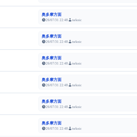
奥多摩方面
26/07/31 22:48
tsrknic
奥多摩方面
26/07/31 22:48
tsrknic
奥多摩方面
26/07/31 22:48
tsrknic
奥多摩方面
26/07/31 22:48
tsrknic
奥多摩方面
26/07/31 22:48
tsrknic
奥多摩方面
26/07/31 22:48
tsrknic