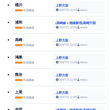
桶川
上野方面
26/07/31 22:49
tsrknic
JR高崎線
浦和
(高崎線＋湘南新宿)高崎方面
26/07/31 22:49
tsrknic
JR高崎線
高崎
上野方面
26/07/31 22:49
tsrknic
JR高崎線
鴻巣
上野方面
26/07/31 22:49
tsrknic
JR高崎線
熊谷
上野方面
26/07/31 22:49
tsrknic
JR高崎線
上尾
上野方面
26/07/31 22:49
tsrknic
JR高崎線
赤羽