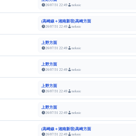
26/07/31 22:49
tsrknic
(高崎線＋湘南新宿)高崎方面
26/07/31 22:49
tsrknic
上野方面
26/07/31 22:49
tsrknic
上野方面
26/07/31 22:49
tsrknic
上野方面
26/07/31 22:49
tsrknic
上野方面
26/07/31 22:49
tsrknic
(高崎線＋湘南新宿)高崎方面
26/07/31 22:49
tsrknic