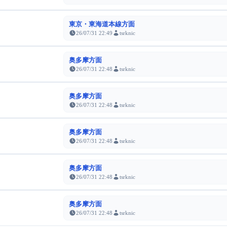
東京・東海道本線方面
26/07/31 22:49
tsrknic
奥多摩方面
26/07/31 22:48
tsrknic
奥多摩方面
26/07/31 22:48
tsrknic
奥多摩方面
26/07/31 22:48
tsrknic
奥多摩方面
26/07/31 22:48
tsrknic
奥多摩方面
26/07/31 22:48
tsrknic