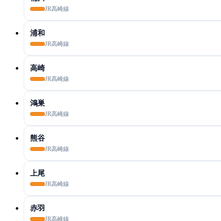
JR高崎線
浦和
JR高崎線
高崎
JR高崎線
鴻巣
JR高崎線
熊谷
JR高崎線
上尾
JR高崎線
赤羽
JR高崎線