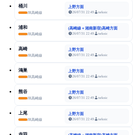
桶川
上野方面
26/07/31 22:49
tsrknic
JR高崎線
浦和
(高崎線＋湘南新宿)高崎方面
26/07/31 22:49
tsrknic
JR高崎線
高崎
上野方面
26/07/31 22:49
tsrknic
JR高崎線
鴻巣
上野方面
26/07/31 22:49
tsrknic
JR高崎線
熊谷
上野方面
26/07/31 22:49
tsrknic
JR高崎線
上尾
上野方面
26/07/31 22:49
tsrknic
JR高崎線
赤羽