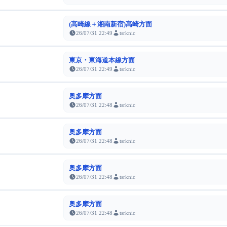
(高崎線＋湘南新宿)高崎方面
26/07/31 22:49
tsrknic
東京・東海道本線方面
26/07/31 22:49
tsrknic
奥多摩方面
26/07/31 22:48
tsrknic
奥多摩方面
26/07/31 22:48
tsrknic
奥多摩方面
26/07/31 22:48
tsrknic
奥多摩方面
26/07/31 22:48
tsrknic