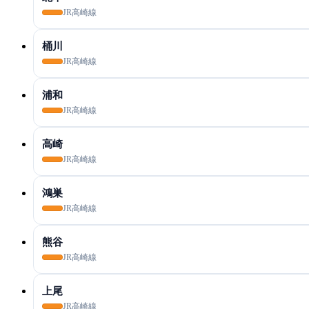
JR高崎線
桶川
JR高崎線
浦和
JR高崎線
高崎
JR高崎線
鴻巣
JR高崎線
熊谷
JR高崎線
上尾
JR高崎線