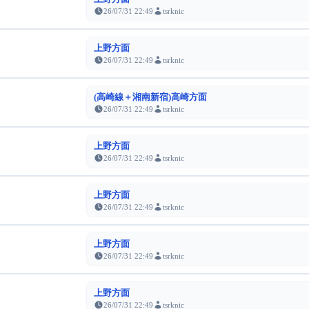
26/07/31 22:49
tsrknic
上野方面
26/07/31 22:49
tsrknic
(高崎線＋湘南新宿)高崎方面
26/07/31 22:49
tsrknic
上野方面
26/07/31 22:49
tsrknic
上野方面
26/07/31 22:49
tsrknic
上野方面
26/07/31 22:49
tsrknic
上野方面
26/07/31 22:49
tsrknic