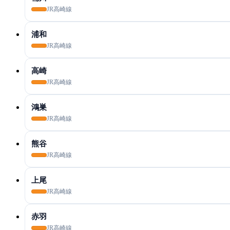
JR高崎線
浦和
JR高崎線
高崎
JR高崎線
鴻巣
JR高崎線
熊谷
JR高崎線
上尾
JR高崎線
赤羽
JR高崎線