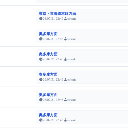
東京・東海道本線方面
26/07/31 22:49
tsrknic
奥多摩方面
26/07/31 22:48
tsrknic
奥多摩方面
26/07/31 22:48
tsrknic
奥多摩方面
26/07/31 22:48
tsrknic
奥多摩方面
26/07/31 22:48
tsrknic
奥多摩方面
26/07/31 22:48
tsrknic