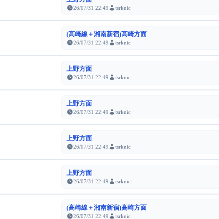
26/07/31 22:49
tsrknic
(高崎線＋湘南新宿)高崎方面
26/07/31 22:49
tsrknic
上野方面
26/07/31 22:49
tsrknic
上野方面
26/07/31 22:49
tsrknic
上野方面
26/07/31 22:49
tsrknic
上野方面
26/07/31 22:49
tsrknic
(高崎線＋湘南新宿)高崎方面
26/07/31 22:49
tsrknic