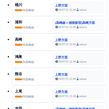
桶川
上野方面
26/07/31 22:49
tsrknic
JR高崎線
浦和
(高崎線＋湘南新宿)高崎方面
26/07/31 22:49
tsrknic
JR高崎線
高崎
上野方面
26/07/31 22:49
tsrknic
JR高崎線
鴻巣
上野方面
26/07/31 22:49
tsrknic
JR高崎線
熊谷
上野方面
26/07/31 22:49
tsrknic
JR高崎線
上尾
上野方面
26/07/31 22:49
tsrknic
JR高崎線
赤羽