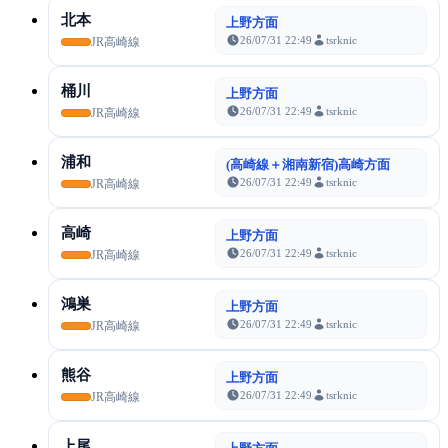
北本
上野方面
26/07/31 22:49
tsrknic
JR高崎線
桶川
上野方面
26/07/31 22:49
tsrknic
JR高崎線
浦和
(高崎線＋湘南新宿)高崎方面
26/07/31 22:49
tsrknic
JR高崎線
高崎
上野方面
26/07/31 22:49
tsrknic
JR高崎線
鴻巣
上野方面
26/07/31 22:49
tsrknic
JR高崎線
熊谷
上野方面
26/07/31 22:49
tsrknic
JR高崎線
上尾