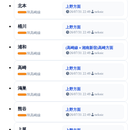
北本
上野方面
26/07/31 22:49
tsrknic
JR高崎線
桶川
上野方面
26/07/31 22:49
tsrknic
JR高崎線
浦和
(高崎線＋湘南新宿)高崎方面
26/07/31 22:49
tsrknic
JR高崎線
高崎
上野方面
26/07/31 22:49
tsrknic
JR高崎線
鴻巣
上野方面
26/07/31 22:49
tsrknic
JR高崎線
熊谷
上野方面
26/07/31 22:49
tsrknic
JR高崎線
上尾