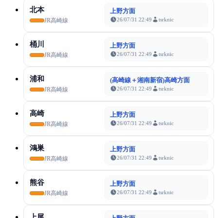
北本
上野方面
26/07/31 22:49
tsrknic
JR高崎線
桶川
上野方面
26/07/31 22:49
tsrknic
JR高崎線
浦和
(高崎線＋湘南新宿)高崎方面
26/07/31 22:49
tsrknic
JR高崎線
高崎
上野方面
26/07/31 22:49
tsrknic
JR高崎線
鴻巣
上野方面
26/07/31 22:49
tsrknic
JR高崎線
熊谷
上野方面
26/07/31 22:49
tsrknic
JR高崎線
上尾