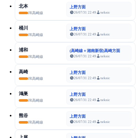
北本
上野方面
26/07/31 22:49
tsrknic
JR高崎線
桶川
上野方面
26/07/31 22:49
tsrknic
JR高崎線
浦和
(高崎線＋湘南新宿)高崎方面
26/07/31 22:49
tsrknic
JR高崎線
高崎
上野方面
26/07/31 22:49
tsrknic
JR高崎線
鴻巣
上野方面
26/07/31 22:49
tsrknic
JR高崎線
熊谷
上野方面
26/07/31 22:49
tsrknic
JR高崎線
上尾