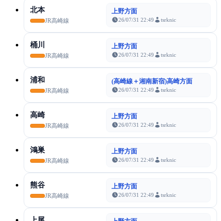
北本
上野方面
26/07/31 22:49
tsrknic
JR高崎線
桶川
上野方面
26/07/31 22:49
tsrknic
JR高崎線
浦和
(高崎線＋湘南新宿)高崎方面
26/07/31 22:49
tsrknic
JR高崎線
高崎
上野方面
26/07/31 22:49
tsrknic
JR高崎線
鴻巣
上野方面
26/07/31 22:49
tsrknic
JR高崎線
熊谷
上野方面
26/07/31 22:49
tsrknic
JR高崎線
上尾