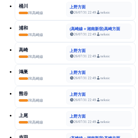
桶川
上野方面
26/07/31 22:49
tsrknic
JR高崎線
浦和
(高崎線＋湘南新宿)高崎方面
26/07/31 22:49
tsrknic
JR高崎線
高崎
上野方面
26/07/31 22:49
tsrknic
JR高崎線
鴻巣
上野方面
26/07/31 22:49
tsrknic
JR高崎線
熊谷
上野方面
26/07/31 22:49
tsrknic
JR高崎線
上尾
上野方面
26/07/31 22:49
tsrknic
JR高崎線
赤羽