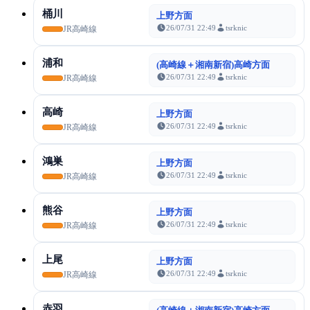
桶川
上野方面
26/07/31 22:49
tsrknic
JR高崎線
浦和
(高崎線＋湘南新宿)高崎方面
26/07/31 22:49
tsrknic
JR高崎線
高崎
上野方面
26/07/31 22:49
tsrknic
JR高崎線
鴻巣
上野方面
26/07/31 22:49
tsrknic
JR高崎線
熊谷
上野方面
26/07/31 22:49
tsrknic
JR高崎線
上尾
上野方面
26/07/31 22:49
tsrknic
JR高崎線
赤羽