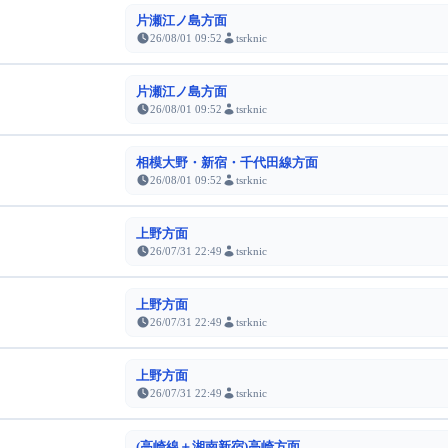
片瀬江ノ島方面
26/08/01 09:52
tsrknic
片瀬江ノ島方面
26/08/01 09:52
tsrknic
相模大野・新宿・千代田線方面
26/08/01 09:52
tsrknic
上野方面
26/07/31 22:49
tsrknic
上野方面
26/07/31 22:49
tsrknic
上野方面
26/07/31 22:49
tsrknic
(高崎線＋湘南新宿)高崎方面