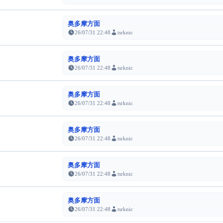
奥多摩方面
26/07/31 22:48
tsrknic
奥多摩方面
26/07/31 22:48
tsrknic
奥多摩方面
26/07/31 22:48
tsrknic
奥多摩方面
26/07/31 22:48
tsrknic
奥多摩方面
26/07/31 22:48
tsrknic
奥多摩方面
26/07/31 22:48
tsrknic