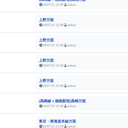
26/07/31 22:49
tsrknic
上野方面
26/07/31 22:49
tsrknic
上野方面
26/07/31 22:49
tsrknic
上野方面
26/07/31 22:49
tsrknic
上野方面
26/07/31 22:49
tsrknic
(高崎線＋湘南新宿)高崎方面
26/07/31 22:49
tsrknic
東京・東海道本線方面
26/07/31 22:49
tsrknic