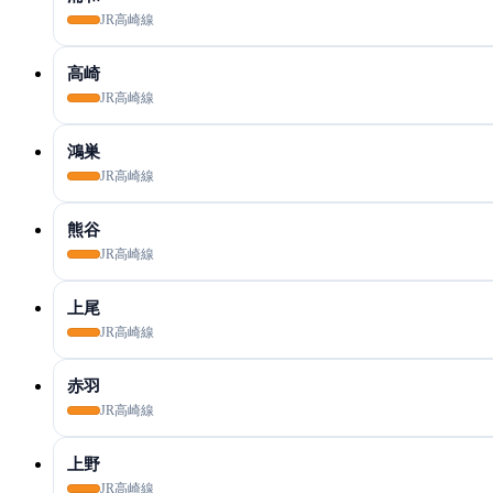
JR高崎線
高崎
JR高崎線
鴻巣
JR高崎線
熊谷
JR高崎線
上尾
JR高崎線
赤羽
JR高崎線
上野
JR高崎線