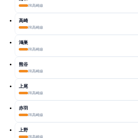
JR高崎線
高崎
JR高崎線
鴻巣
JR高崎線
熊谷
JR高崎線
上尾
JR高崎線
赤羽
JR高崎線
上野
JR高崎線