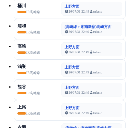
桶川
上野方面
26/07/31 22:49
tsrknic
JR高崎線
浦和
(高崎線＋湘南新宿)高崎方面
26/07/31 22:49
tsrknic
JR高崎線
高崎
上野方面
26/07/31 22:49
tsrknic
JR高崎線
鴻巣
上野方面
26/07/31 22:49
tsrknic
JR高崎線
熊谷
上野方面
26/07/31 22:49
tsrknic
JR高崎線
上尾
上野方面
26/07/31 22:49
tsrknic
JR高崎線
赤羽