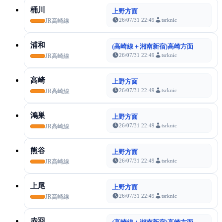
桶川
上野方面
26/07/31 22:49
tsrknic
JR高崎線
浦和
(高崎線＋湘南新宿)高崎方面
26/07/31 22:49
tsrknic
JR高崎線
高崎
上野方面
26/07/31 22:49
tsrknic
JR高崎線
鴻巣
上野方面
26/07/31 22:49
tsrknic
JR高崎線
熊谷
上野方面
26/07/31 22:49
tsrknic
JR高崎線
上尾
上野方面
26/07/31 22:49
tsrknic
JR高崎線
赤羽