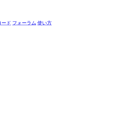
ロード
フォーラム
使い方