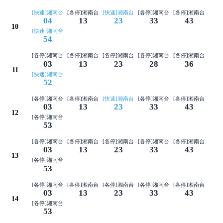
[快速]湘南台
[各停]湘南台
[快速]湘南台
[各停]湘南台
[各停]湘南台
04
13
23
33
43
10
[快速]湘南台
54
[各停]湘南台
[各停]湘南台
[各停]湘南台
[各停]湘南台
[各停]湘南台
03
13
23
28
36
11
[快速]湘南台
52
[各停]湘南台
[各停]湘南台
[快速]湘南台
[各停]湘南台
[各停]湘南台
03
13
23
33
43
12
[各停]湘南台
53
[各停]湘南台
[各停]湘南台
[各停]湘南台
[各停]湘南台
[各停]湘南台
03
13
23
33
43
13
[各停]湘南台
53
[各停]湘南台
[各停]湘南台
[各停]湘南台
[各停]湘南台
[各停]湘南台
03
13
23
33
43
14
[各停]湘南台
53