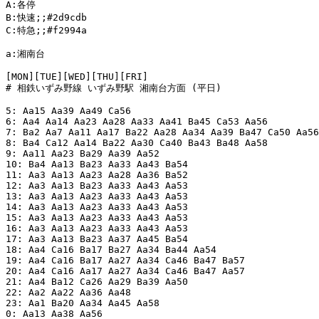
A:各停

B:快速;;#2d9cdb

C:特急;;#f2994a

a:湘南台

[MON][TUE][WED][THU][FRI]

# 相鉄いずみ野線 いずみ野駅 湘南台方面 (平日)

5: Aa15 Aa39 Aa49 Ca56

6: Aa4 Aa14 Aa23 Aa28 Aa33 Aa41 Ba45 Ca53 Aa56

7: Ba2 Aa7 Aa11 Aa17 Ba22 Aa28 Aa34 Aa39 Ba47 Ca50 Aa56

8: Ba4 Ca12 Aa14 Ba22 Aa30 Ca40 Ba43 Ba48 Aa58

9: Aa11 Aa23 Ba29 Aa39 Aa52

10: Ba4 Aa13 Ba23 Aa33 Aa43 Ba54

11: Aa3 Aa13 Aa23 Aa28 Aa36 Ba52

12: Aa3 Aa13 Ba23 Aa33 Aa43 Aa53

13: Aa3 Aa13 Aa23 Aa33 Aa43 Aa53

14: Aa3 Aa13 Aa23 Aa33 Aa43 Aa53

15: Aa3 Aa13 Aa23 Aa33 Aa43 Aa53

16: Aa3 Aa13 Aa23 Aa33 Aa43 Aa53

17: Aa3 Aa13 Ba23 Aa37 Aa45 Ba54

18: Aa4 Ca16 Ba17 Ba27 Aa34 Ba44 Aa54

19: Aa4 Ca16 Ba17 Aa27 Aa34 Ca46 Ba47 Ba57

20: Aa4 Ca16 Aa17 Aa27 Aa34 Ca46 Ba47 Aa57

21: Aa4 Ba12 Ca26 Aa29 Ba39 Aa50

22: Aa2 Aa22 Aa36 Aa48

23: Aa1 Ba20 Aa34 Aa45 Aa58

0: Aa13 Aa38 Aa56
