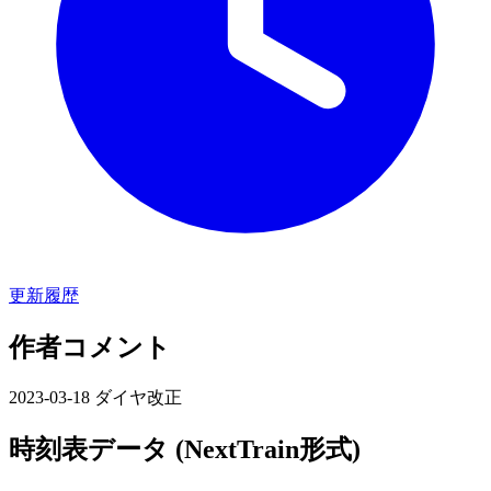
更新履歴
作者コメント
2023-03-18 ダイヤ改正
時刻表データ (NextTrain形式)