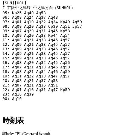
[SUN][HOL]

# 京阪中之島線 中之島方面（SUNHOL）

05: Kp25 Aq40 Aq53

06: Aq08 Aq24 Aq37 Aq48

07: Aq01 Aq10 Aq22 Aq34 Kp49 Aq59

08: Aq09 Aq20 Aq33 Qp39 Aq51 Jp57

09: Aq07 Aq20 Aq31 Aq45 Kp58

10: Aq09 Aq20 Aq33 Kp44 Aq54

11: Aq08 Aq21 Aq33 Aq45 Aq57

12: Aq09 Aq21 Aq33 Aq45 Aq57

13: Aq09 Aq21 Aq33 Aq45 Aq57

14: Aq09 Aq21 Aq33 Aq45 Aq57

15: Aq09 Aq21 Aq33 Aq45 Aq57

16: Aq08 Aq20 Aq32 Aq45 Aq56

17: Aq07 Aq21 Aq33 Aq45 Aq58

18: Aq08 Aq21 Aq34 Aq46 Aq59

19: Aq11 Aq22 Aq33 Aq47 Aq57

20: Aq08 Aq21 Aq37 Aq53

21: Aq07 Aq21 Aq36 Aq51

22: Aq01 Aq16 Aq31 Aq47 Kp59

23: Aq16 Aq39

00: Aq10

時刻表
駅locky TBL (Generated by tool)