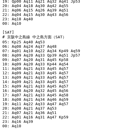
19: Qp00 Aq11 Aq21 Aq32 Aq41 Jp53

20: Aq04 Aq18 Aq30 Aq42 Aq55

21: Aq06 Aq15 Aq26 Aq39 Aq51

22: Aq04 Aq15 Aq30 Aq43 Aq56

23: Aq18 Aq40

00: Aq10

[SAT]

# 京阪中之島線 中之島方面（SAT）

05: Kp25 Aq40 Aq53

06: Aq08 Aq24 Aq37 Aq48

07: Aq01 Aq10 Aq22 Aq34 Kp49 Aq59

08: Aq09 Aq20 Aq33 Qp39 Aq51 Jp57

09: Aq07 Aq20 Aq31 Aq45 Kp58

10: Aq09 Aq20 Aq33 Kp44 Aq54

11: Aq08 Aq21 Aq33 Aq45 Aq57

12: Aq09 Aq21 Aq33 Aq45 Aq57

13: Aq09 Aq21 Aq33 Aq45 Aq57

14: Aq09 Aq21 Aq33 Aq45 Aq57

15: Aq09 Aq21 Aq33 Aq45 Aq57

16: Aq08 Aq20 Aq32 Aq45 Aq56

17: Aq07 Aq21 Aq33 Aq45 Aq58

18: Aq08 Aq21 Aq34 Aq46 Aq59

19: Aq11 Aq22 Aq33 Aq47 Aq57

20: Aq08 Aq21 Aq37 Aq53

21: Aq07 Aq21 Aq36 Aq51

22: Aq01 Aq16 Aq31 Aq47 Kp59

23: Aq16 Aq39

00: Aq10
