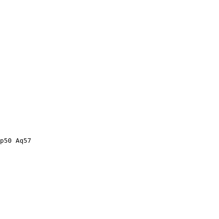
p50 Aq57
