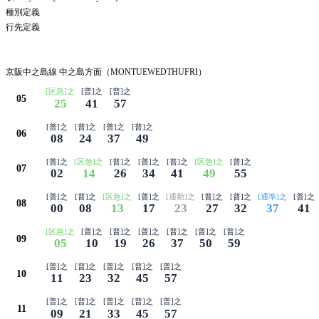
種別定義
行先定義
平日
京阪中之島線 中之島方面（MONTUEWEDTHUFRI）
[区急]之
[普]之
[普]之
05
25
41
57
[普]之
[普]之
[普]之
[普]之
06
08
24
37
49
[普]之
[区急]之
[普]之
[普]之
[普]之
[区急]之
[普]之
07
02
14
26
34
41
49
55
[普]之
[普]之
[区急]之
[普]之
[通勤]之
[普]之
[普]之
[通準]之
[普]之
08
00
08
13
17
23
27
32
37
41
[区急]之
[普]之
[普]之
[普]之
[普]之
[普]之
[普]之
09
05
10
19
26
37
50
59
[普]之
[普]之
[普]之
[普]之
[普]之
10
11
23
32
45
57
[普]之
[普]之
[普]之
[普]之
[普]之
11
09
21
33
45
57