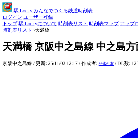
駅
.Locky
みんなでつくる鉄道時刻表
ログイン
ユーザー登録
トップ
駅.Lockyについて
時刻表リスト
時刻表マップ
アップ
時刻表リスト
›
天満橋
天満橋
京阪中之島線 中之島
京阪中之島線 / 更新: 25/11/02 12:17 / 作成者:
seikeidr
/ DL数: 12