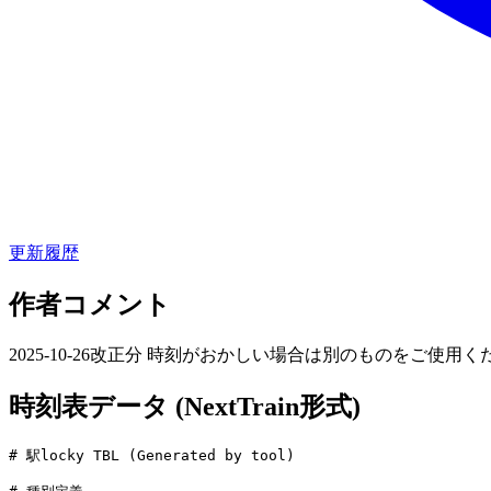
更新履歴
作者コメント
2025-10-26改正分 時刻がおかしい場合は別のものをご使用く
時刻表データ (NextTrain形式)
# 駅locky TBL (Generated by tool)
