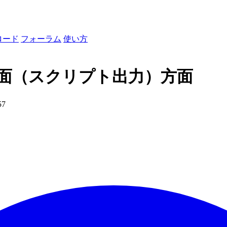
ロード
フォーラム
使い方
方面（スクリプト出力）方面
57