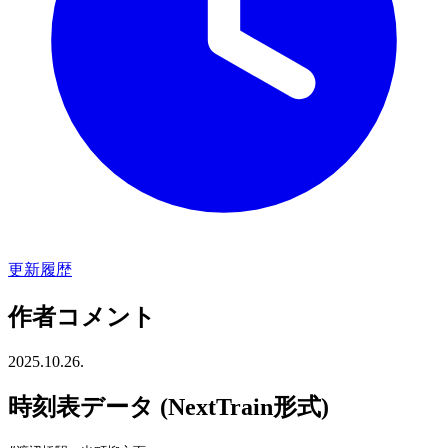
更新履歴
作者コメント
2025.10.26.
時刻表データ (NextTrain形式)