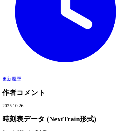
更新履歴
作者コメント
2025.10.26.
時刻表データ (NextTrain形式)