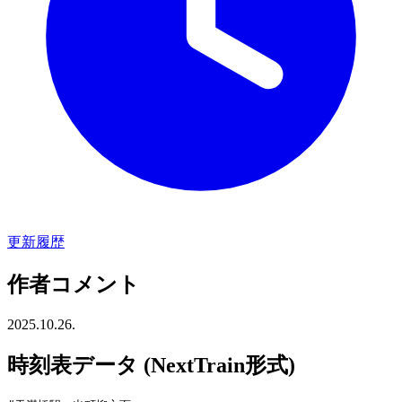
更新履歴
作者コメント
2025.10.26.
時刻表データ (NextTrain形式)