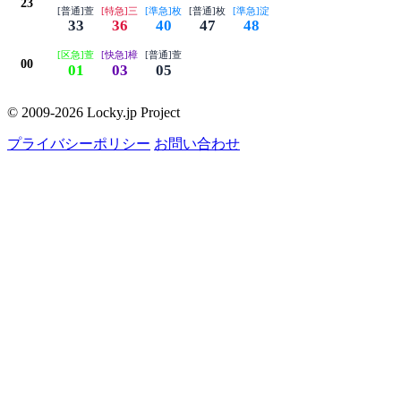
23
[普通]萱
[特急]三
[準急]枚
[普通]枚
[準急]淀
33
36
40
47
48
[区急]萱
[快急]樟
[普通]萱
00
01
03
05
© 2009-2026 Locky.jp Project
プライバシーポリシー
お問い合わせ