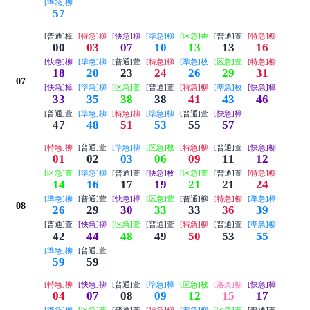
[準急]柳
57
[普通]樟
[特急]柳
[快急]柳
[準急]柳
[区急]香
[普通]萱
[特急]柳
00
03
07
10
13
13
16
[快急]柳
[準急]柳
[普通]萱
[特急]柳
[準急]枚
[区急]萱
[特急]柳
18
20
23
24
26
29
31
07
[快急]樟
[準急]柳
[区急]萱
[普通]萱
[特急]柳
[準急]枚
[快急]樟
33
35
38
38
41
43
46
[普通]萱
[準急]柳
[特急]柳
[準急]柳
[普通]萱
[快急]樟
47
48
51
53
55
57
[特急]柳
[普通]萱
[準急]柳
[区急]枚
[特急]柳
[普通]萱
[快急]柳
01
02
03
06
09
11
12
[区急]萱
[準急]柳
[普通]萱
[快急]枚
[区急]萱
[普通]萱
[特急]柳
14
16
17
19
21
21
24
[準急]柳
[普通]萱
[快急]樟
[区急]萱
[普通]柳
[特急]柳
[準急]樟
08
26
29
30
33
33
36
39
[普通]萱
[快急]柳
[区急]萱
[普通]萱
[特急]柳
[普通]萱
[準急]柳
42
44
48
49
50
53
55
[準急]柳
[普通]萱
59
59
[特急]柳
[快急]柳
[普通]萱
[準急]樟
[区急]枚
[洛楽]柳
[快急]樟
04
07
08
09
12
15
17
[準急]柳
[区急]萱
[普通]萱
[特急]柳
[準急]柳
[区急]萱
[普通]萱