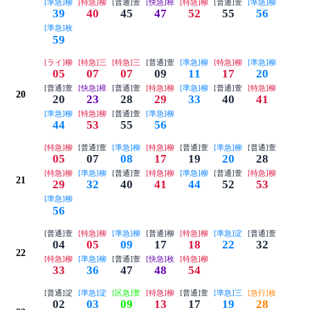
[準急]柳
[特急]柳
[普通]萱
[快急]樟
[特急]柳
[普通]萱
[準急]柳
39
40
45
47
52
55
56
[準急]枚
59
[ライ]柳
[特急]三
[特急]三
[普通]萱
[準急]柳
[特急]柳
[準急]柳
05
07
07
09
11
17
20
[普通]萱
[快急]樟
[普通]萱
[特急]柳
[準急]柳
[普通]萱
[特急]柳
20
20
23
28
29
33
40
41
[準急]柳
[特急]柳
[普通]萱
[準急]柳
44
53
55
56
[特急]柳
[普通]萱
[準急]柳
[特急]柳
[普通]萱
[準急]柳
[普通]萱
05
07
08
17
19
20
28
[特急]柳
[準急]柳
[普通]萱
[特急]柳
[準急]柳
[普通]萱
[特急]柳
21
29
32
40
41
44
52
53
[準急]柳
56
[普通]萱
[特急]柳
[準急]柳
[普通]柳
[特急]柳
[準急]淀
[普通]萱
04
05
09
17
18
22
32
22
[特急]柳
[準急]柳
[普通]萱
[快急]枚
[特急]柳
33
36
47
48
54
[普通]淀
[準急]淀
[区急]萱
[特急]柳
[普通]萱
[準急]三
[急行]枚
02
03
09
13
17
19
28