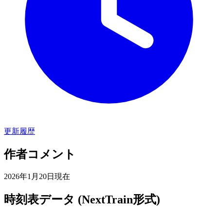
更新履歴
作者コメント
2026年1月20日現在
時刻表データ (NextTrain形式)