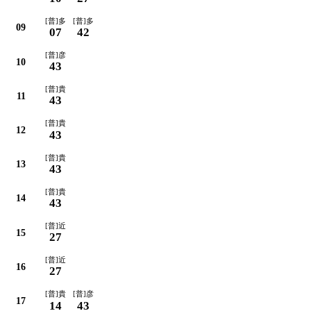
[普]多
[普]多
09
07
42
[普]彦
10
43
[普]貴
11
43
[普]貴
12
43
[普]貴
13
43
[普]貴
14
43
[普]近
15
27
[普]近
16
27
[普]貴
[普]彦
17
14
43