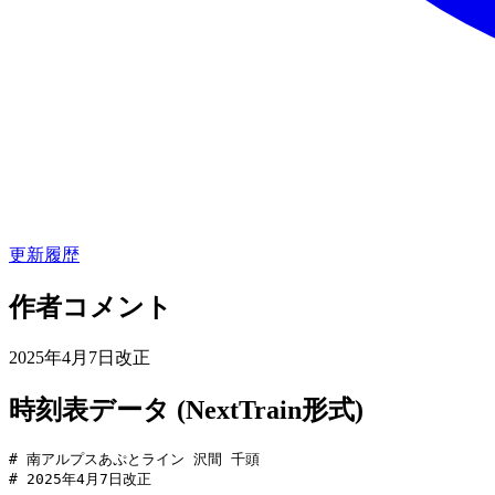
更新履歴
作者コメント
2025年4月7日改正
時刻表データ (NextTrain形式)
# 南アルプスあぷとライン 沢間 千頭

# 2025年4月7日改正
