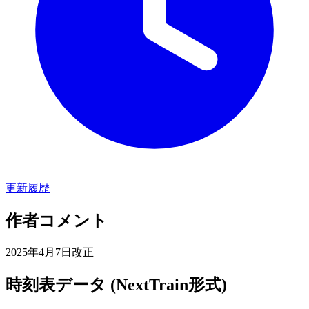
更新履歴
作者コメント
2025年4月7日改正
時刻表データ (NextTrain形式)