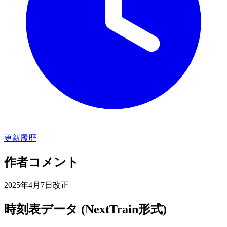
更新履歴
作者コメント
2025年4月7日改正
時刻表データ (NextTrain形式)