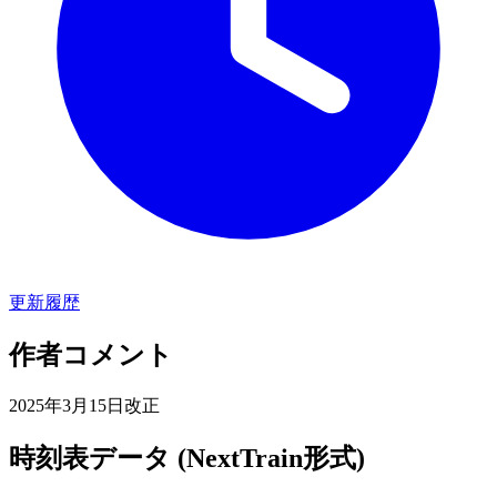
更新履歴
作者コメント
2025年3月15日改正
時刻表データ (NextTrain形式)