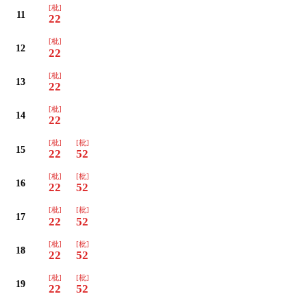
[枇]
11
22
[枇]
12
22
[枇]
13
22
[枇]
14
22
[枇]
[枇]
15
22
52
[枇]
[枇]
16
22
52
[枇]
[枇]
17
22
52
[枇]
[枇]
18
22
52
[枇]
[枇]
19
22
52