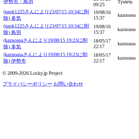
伊勢市・鳥羽
Tyutetu
09:25
(naok1225さんにより23/07/15 10:34に削
19/08/16
kazuoasa
15:37
除) 多気
(naok1225さんにより23/07/15 10:34に削
19/08/16
kazuoasa
15:37
除) 鳥羽
(kazuoasaさんにより19/08/15 19:23に削
18/05/17
kazuoasa
22:17
除) 多気
(kazuoasaさんにより19/08/15 19:23に削
18/05/17
kazuoasa
22:17
除) 伊勢市
© 2009-2026 Locky.jp Project
プライバシーポリシー
お問い合わせ