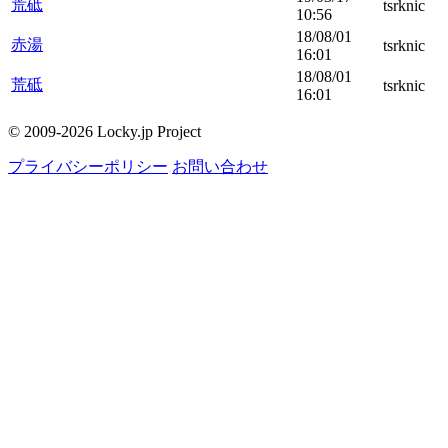
荒砥
tsrknic
10:56
18/08/01
赤湯
tsrknic
16:01
18/08/01
荒砥
tsrknic
16:01
© 2009-2026 Locky.jp Project
プライバシーポリシー
お問い合わせ